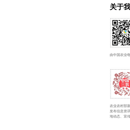
关于
由中国农业
农业农村部新
发布信息资讯
地动态、宣