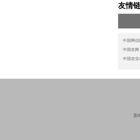
友情
中国网信
中国农网
中国农业
京I