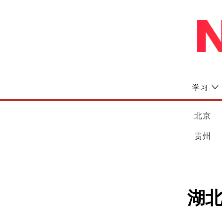
学习
北京
贵州
湖北