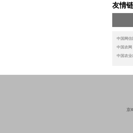
友情
中国网信
中国农网
中国农业
京I