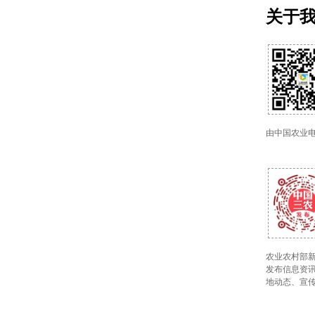
关于
由中国农业
农业农村部新
发布信息资讯
地动态、宣