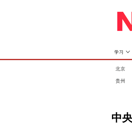
学习
北京
贵州
中央