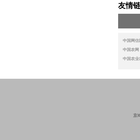
友情
中国网信
中国农网
中国农业
京I