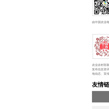
由中国农业
农业农村部新
发布信息资讯
地动态、宣
友情