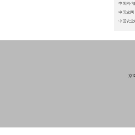
中国网信
中国农网
中国农业
京I