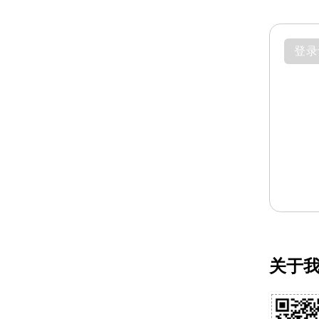
登录
关于