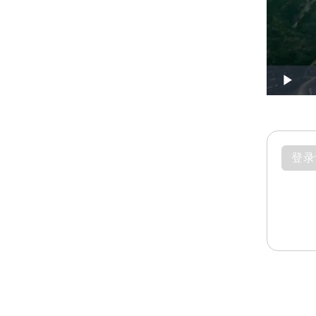
Play
登录