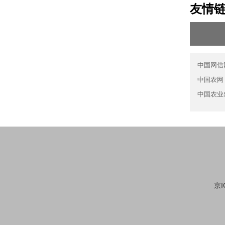
友情
中国网信
中国农网
中国农业
京I