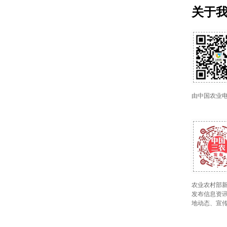
关于
由中国农业
农业农村部新
发布信息资讯
地动态、宣