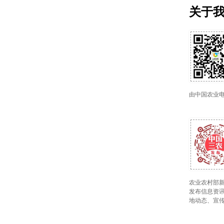
关于
由中国农业
农业农村部新
发布信息资讯
地动态、宣