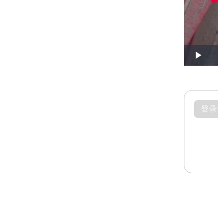
Play
登录