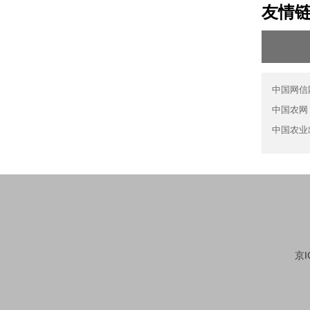
友情
中国网信
中国农网
中国农业
京I