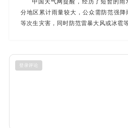
中国天气网提醒，经历了短暂的雨
分地区累计雨量较大，公众需防范强降
等次生灾害，同时防范雷暴大风或冰雹
登录评论