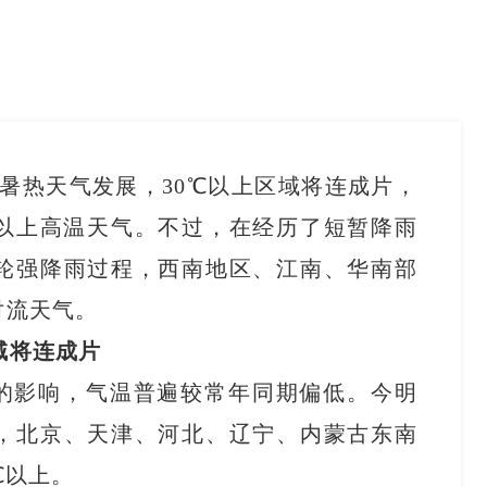
方暑热天气发展，30℃以上区域将连成片，
及以上高温天气。不过，在经历了短暂降雨
轮强降雨过程，西南地区、江南、华南部
对流天气。
域将连成片
的影响，气温普遍较常年同期偏低。今明
，北京、天津、河北、辽宁、内蒙古东南
℃以上。