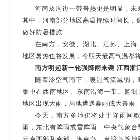
河南及周边一带暑热更是明显，未
其中，河南部分地区高温持续时间长，
做好防暑措施。
在南方，安徽、湖北、江苏、上海
地区暑热也将发展，今明天最高气温都将
南方明起新一轮强降雨来袭 江西浙
随着冷空气南下，暖湿气流减弱，
集中在西南地区、东南沿海一带。监测
地区出现大雨，局地遭遇暴雨或大暴雨
今天，南方多地仍将处于降雨间
雨，东北有阵雨或雷阵雨。中央气象台
云南西部和南部、海南岛、台湾岛等地