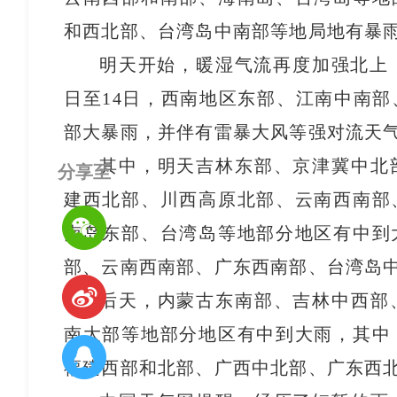
和西北部、台湾岛中南部等地局地有暴
明天开始，暖湿气流再度加强北上
日至14日，西南地区东部、江南中南
部大暴雨，并伴有雷暴大风等强对流天
其中，明天吉林东部、京津冀中北
分享至
建西北部、川西高原北部、云南西南部
南岛东部、台湾岛等地部分地区有中到
部、云南西南部、广东西南部、台湾岛
后天，内蒙古东南部、吉林中西部
南大部等地部分地区有中到大雨，其中
福建西部和北部、广西中北部、广东西