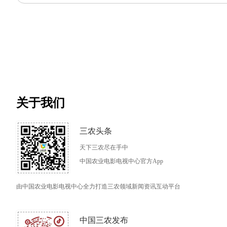
关于我们
三农头条
天下三农尽在手中
中国农业电影电视中心官方App
由中国农业电影电视中心全力打造三农领域新闻资讯互动平台
中国三农发布