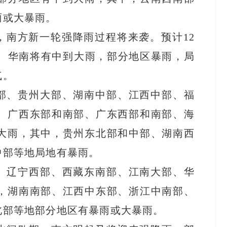
雨或大暴雨。
，南方新一轮强降雨过程将来袭。预计12
部、华南将有中到大雨，部分地区暴雨，局
气。
部、贵州大部、湖南中部、江西中部、福
、广西东部和南部、广东西部和南部、海
大雨，其中，贵州东北部和中部、湖南西
中部等地局地有暴雨。
、辽宁西部、西藏东南部、江南大部、华
，湖南南部、江西中东部、浙江中南部、
北部等地部分地区有暴雨或大暴雨。