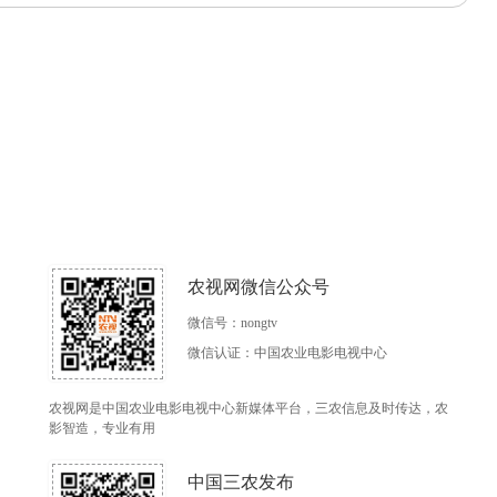
农视网微信公众号
微信号：nongtv
微信认证：中国农业电影电视中心
农视网是中国农业电影电视中心新媒体平台，三农信息及时传达，农
影智造，专业有用
中国三农发布