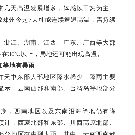
来几天高温发展增多，体感以干热为主。
像郑州今起7天可能连续遭遇高温，需持续
、浙江、湖南、江西、广东、广西等大部
在30℃以上，局地还可能出现高温。
江等地有暴雨
昨天中东部大部地区降水稀少，降雨主要
显示，云南西部和南部、台湾岛等地部分
。
歇期，西南地区以及东南沿海等地仍有降
预计，西藏北部和东部、川西高原北部、
部分地区有中到大雨，其中，云南西南部