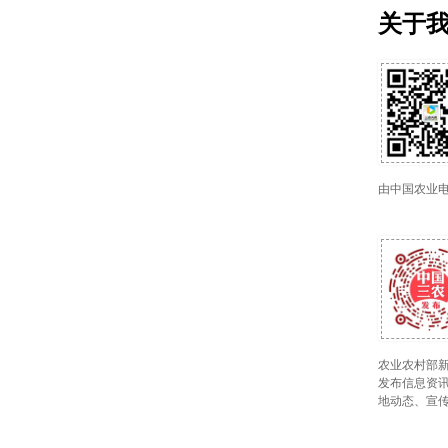
关于
由中国农业
农业农村部新
发布信息资讯
地动态、宣