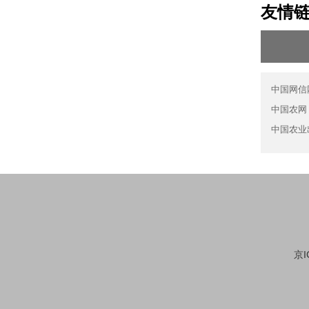
友情
中国网信
中国农网
中国农业
京I