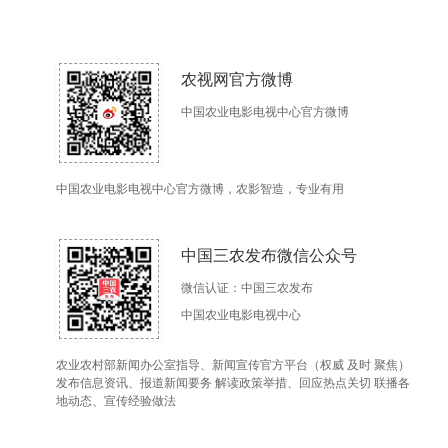
农视网官方微博
中国农业电影电视中心官方微博
中国农业电影电视中心官方微博，农影智造，专业有用
中国三农发布微信公众号
微信认证：中国三农发布
中国农业电影电视中心
农业农村部新闻办公室指导、新闻宣传官方平台（权威 及时 聚焦）
发布信息资讯、报道新闻要务 解读政策举措、回应热点关切 联播各
地动态、宣传经验做法