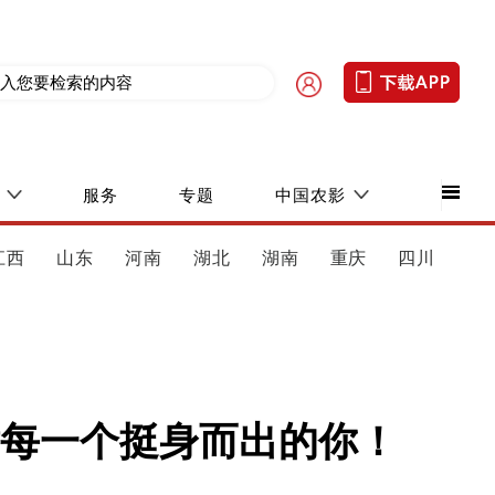
服务
专题
中国农影
江西
山东
河南
湖北
湖南
重庆
四川
每一个挺身而出的你！