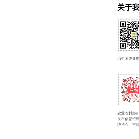
关于
由中国农业
农业农村部新
发布信息资讯
地动态、宣