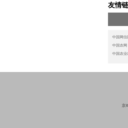
友情
中国网信
中国农网
中国农业
京I