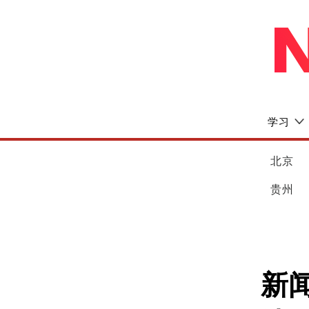
学习
北京
贵州
新