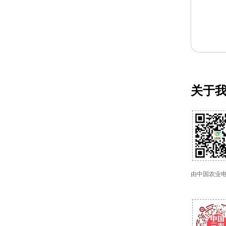
关于
由中国农业