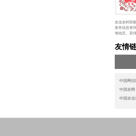
农业农村部新
发布信息资讯
地动态、宣
友情
中国网信
中国农网
中国农业