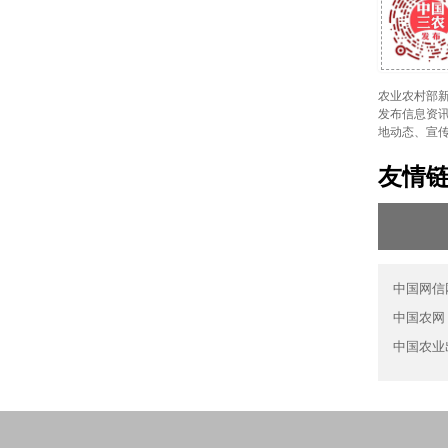
农业农村部新
发布信息资讯
地动态、宣
友情
中国网信
中国农网
中国农业