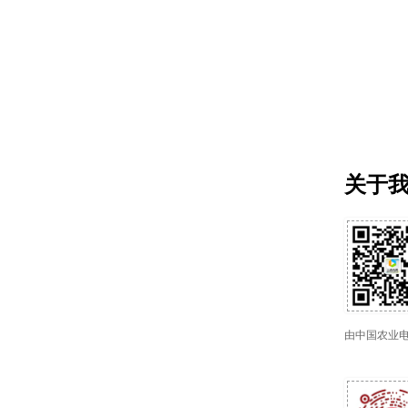
关于
由中国农业