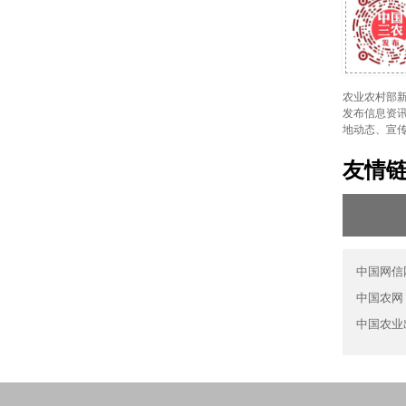
农业农村部新
发布信息资讯
地动态、宣
友情
中国网信
中国农网
中国农业