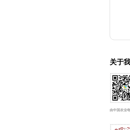
关于
由中国农业