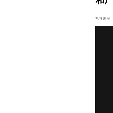
和
视频来源