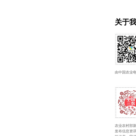
关于
由中国农业
农业农村部新
发布信息资讯