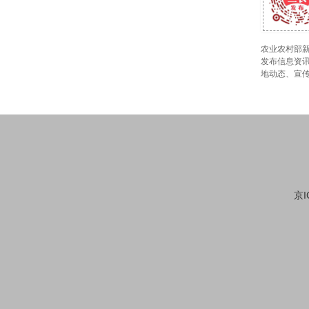
农业农村部新
发布信息资讯
地动态、宣
京I