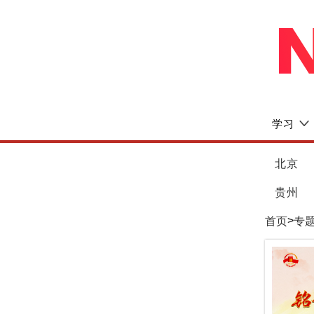
学习
北京
贵州
>
首页
专题