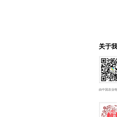
关于
由中国农业