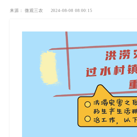
来源：
微观三农
2024-08-08 08:00:15