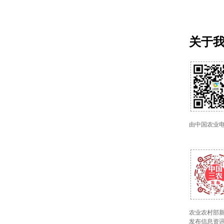
关于
由中国农业
农业农村部新
发布信息资讯