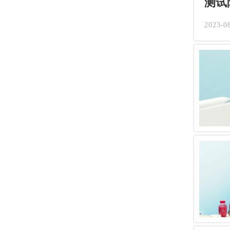
测试
2023-0