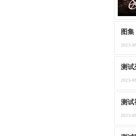
图集
2023-0
测试
2023-0
测试
2023-0