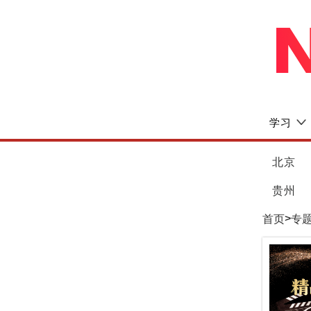
学习
北京
贵州
>
首页
专