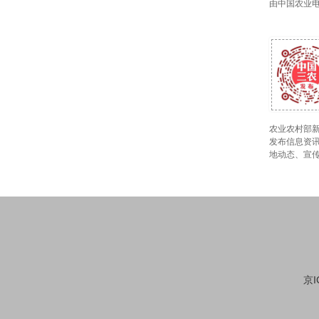
由中国农业
农业农村部新
发布信息资讯
地动态、宣
京I