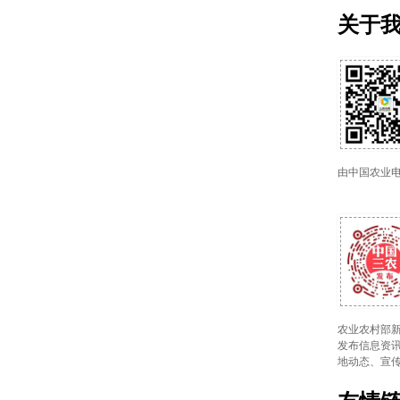
关于
由中国农业
农业农村部新
发布信息资讯
地动态、宣