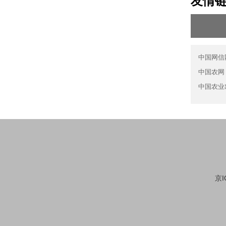
友情
中国网信
中国农网
中国农业
京I