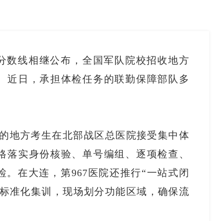
取分数线相继公布，全国军队院校招收地方
。近日，承担体检任务的联勤保障部队多
。
校的地方考生在北部战区总医院接受集中体
格落实身份核验、单号编组、逐项检查、
。在大连，第967医院还推行“一站式闭
展标准化集训，现场划分功能区域，确保流