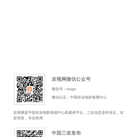
农视网微信公众号
微信号：nongtv
微信认证：中国农业电影电视中心
农视网是中国农业电影电视中心新媒体平台，三农信息及时传达，农
影智造，专业有用
中国三农发布