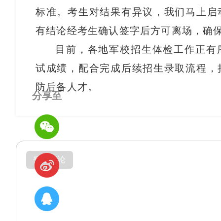
标准。考生对结果有异议，我们马上启
有结论经考生确认签字后方可离场，确
目前，各地军校招生体检工作正有
试成绩，配合完成后续招生录取流程，
防后备人才。
分享至
登录评论