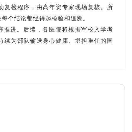
动复检程序，由高年资专家现场复核。所
保每个结论都经得起检验和追溯。
序推进。后续，各医院将根据军校入学考
持续为部队输送身心健康、堪担重任的国