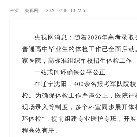
来源：
央视网
2026-07-06 10:22:58
央视网消息：随着2026年高考录
普通高中毕业生的体检工作已全面启动
家医院，高标准组织军校招生体检工作
一站式闭环确保公平公正
在辽宁沈阳，400余名报考军队院
检。为确保体检工作严谨公正，医院严
现场录入等制度，多个科室同步展开体检
环体检”，提前组建专业医护专班，开
程高效有序。