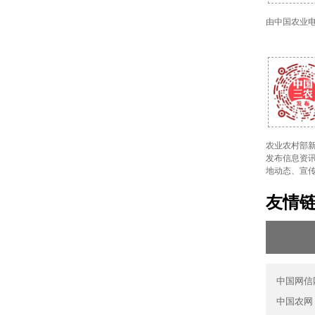
由中国农业
农业农村部新
发布信息资讯
地动态、宣
友情
中国网信
中国农网