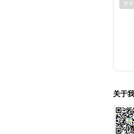
登录
关于