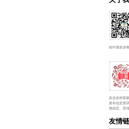
由中国农业
农业农村部新
发布信息资讯
地动态、宣
友情