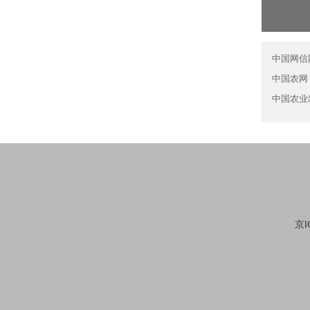
中国网信
中国农网
中国农业
京I