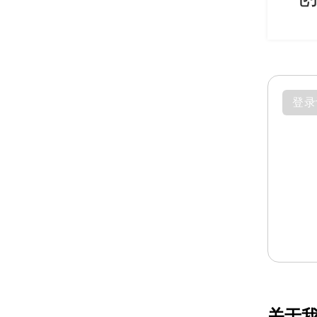
登录
关于