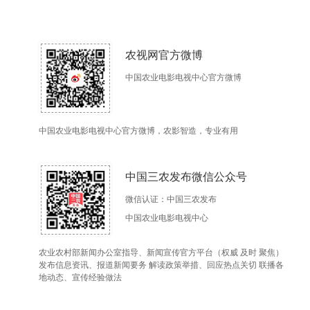
农视网官方微博
中国农业电影电视中心官方微博
中国农业电影电视中心官方微博，农影智造，专业有用
中国三农发布微信公众号
微信认证：中国三农发布
中国农业电影电视中心
农业农村部新闻办公室指导、新闻宣传官方平台（权威 及时 聚焦）
发布信息资讯、报道新闻要务 解读政策举措、回应热点关切 联播各
地动态、宣传经验做法