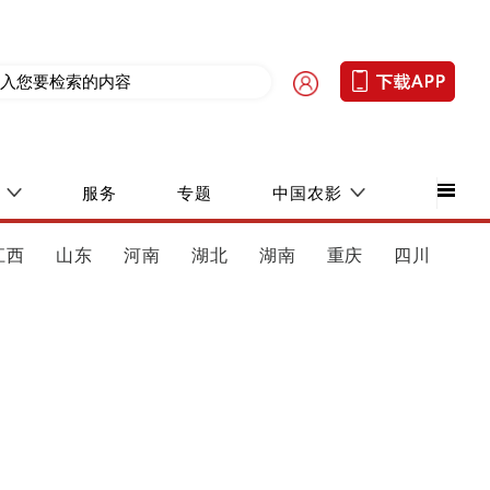
服务
专题
中国农影
江西
山东
河南
湖北
湖南
重庆
四川