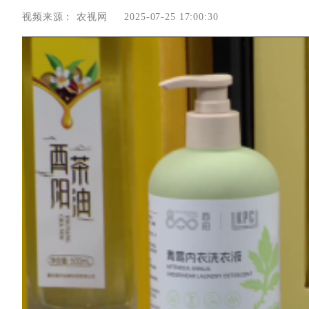
视频来源：
农视网
2025-07-25 17:00:30