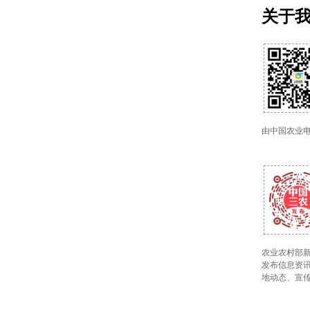
关于
由中国农业
农业农村部新
发布信息资讯
地动态、宣