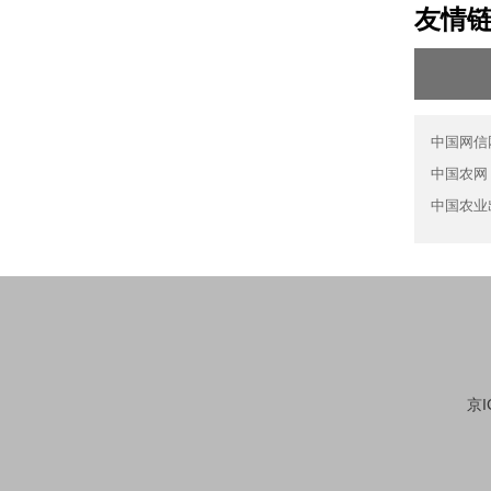
友情
中国网信
中国农网
中国农业
京I