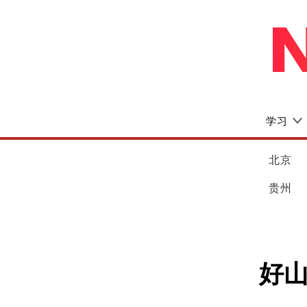
学习
北京
贵州
好山