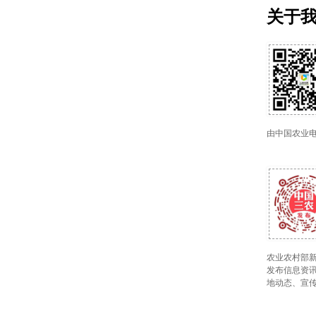
关于
由中国农业
农业农村部新
发布信息资讯
地动态、宣