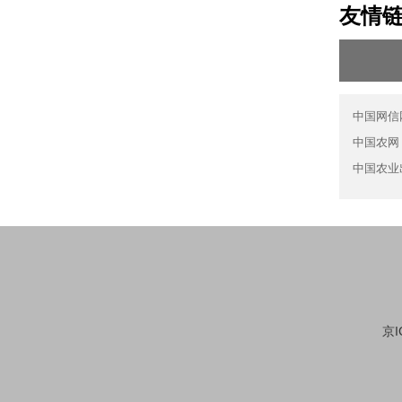
友情
中国网信
中国农网
中国农业
京I