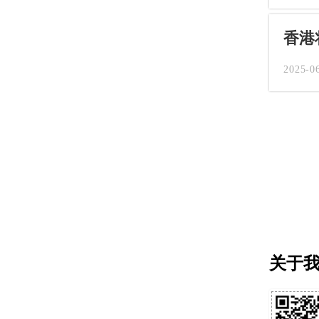
香港
2025-0
关于