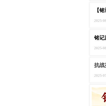
【铭
2025-0
铭记
2025-0
抗战
2025-0