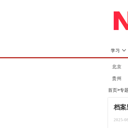
学习
北京
贵州
>
首页
专题
档案
2025-0