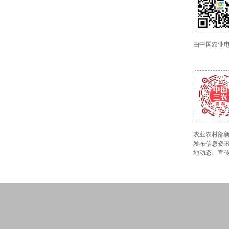
由中国农业
农业农村部新
发布信息资讯
地动态、宣