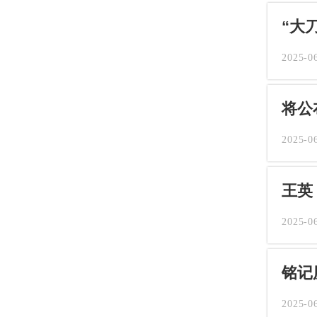
“大
2025-0
将公
2025-0
王英
2025-0
铭记
2025-0