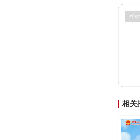
登录
相关