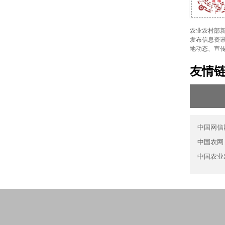
农业农村部新
发布信息资讯
地动态、宣
友情
中国网信
中国农网
中国农业