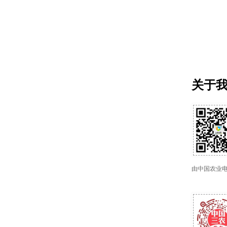
关于
由中国农业