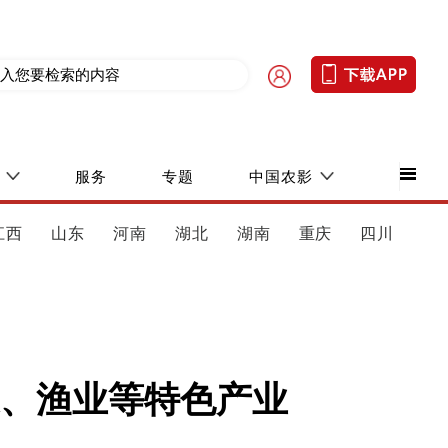
服务
专题
中国农影
江西
山东
河南
湖北
湖南
重庆
四川
、渔业等特色产业