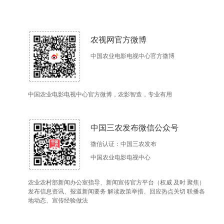
农视网官方微博
中国农业电影电视中心官方微博
中国农业电影电视中心官方微博，农影智造，专业有用
中国三农发布微信公众号
微信认证：中国三农发布
中国农业电影电视中心
农业农村部新闻办公室指导、新闻宣传官方平台（权威 及时 聚焦）
发布信息资讯、报道新闻要务 解读政策举措、回应热点关切 联播各
地动态、宣传经验做法