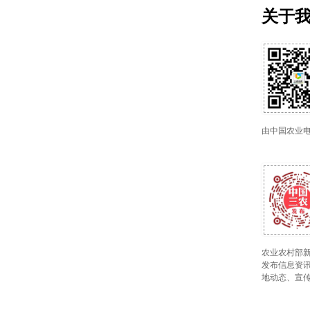
关于
由中国农业
农业农村部新
发布信息资讯
地动态、宣