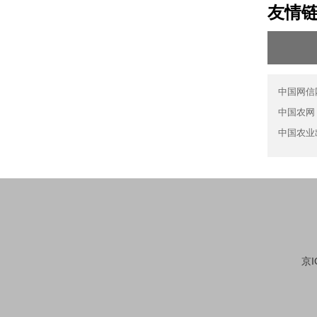
友情
中国网信
中国农网
中国农业
京I