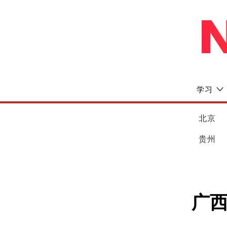
学习
北京
贵州
广西