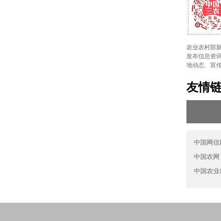
农业农村部新
发布信息资讯
地动态、宣
友情
中国网信
中国农网
中国农业