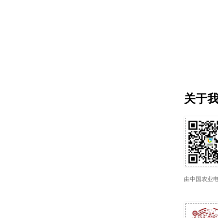
关于
由中国农业