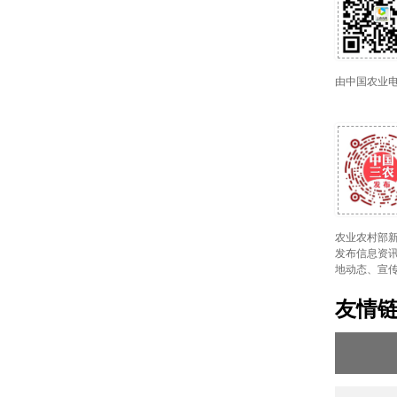
由中国农业
农业农村部新
发布信息资讯
地动态、宣
友情