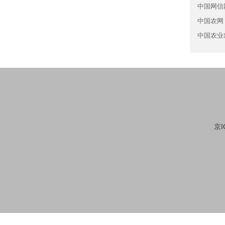
中国网信
中国农网
中国农业
京I