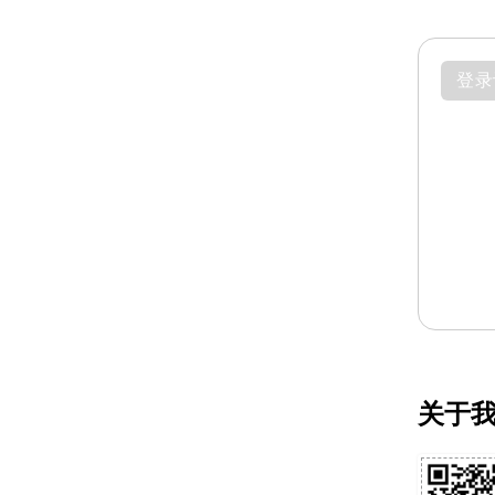
登录
关于