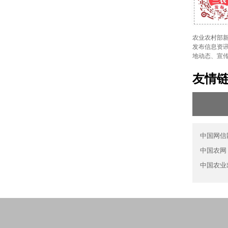
农业农村部新
发布信息资讯
地动态、宣
友情
中国网信
中国农网
中国农业