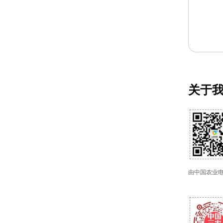
关于
由中国农业