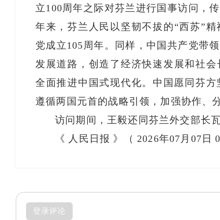
立100周年之际对芬兰进行国事访问，
年来，芬兰人民以坚韧不拔的“西苏”
党成立105周年。同样，中国共产党带
发展道路，创造了经济快速发展和社会
全面推进中国式现代化。中国愿同芬方
遵循两国元首的战略引领，加强协作、
访问期间，王毅还同芬兰外交部长
《 人民日报 》（ 2026年07月07日 
登录评论