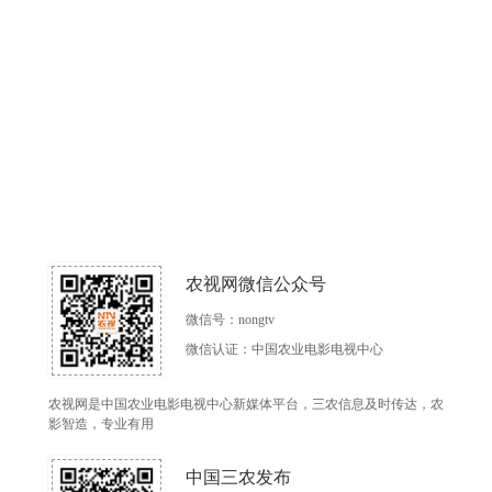
农视网微信公众号
微信号：nongtv
微信认证：中国农业电影电视中心
农视网是中国农业电影电视中心新媒体平台，三农信息及时传达，农
影智造，专业有用
中国三农发布