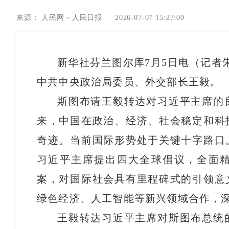
来源：
人民网－人民日报
2026-07-07 15:27:00
新华社芬兰图尔库7月5日电（记者
中共中央政治局委员、外交部长王毅。
斯图布请王毅转达对习近平主席的良
来，中国在政治、经济、社会稳定和科
奇迹。当前国际形势处于关键十字路口
习近平主席提出四大全球倡议，全面
案，对国际社会具有里程碑式的引领意
绿色经济、人工智能等新兴领域合作，
王毅转达习近平主席对斯图布总统的