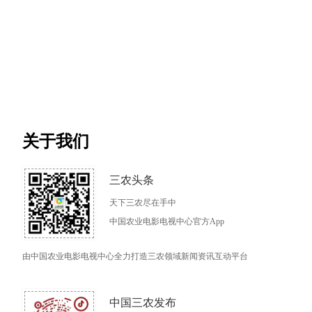
关于我们
三农头条
天下三农尽在手中
中国农业电影电视中心官方App
由中国农业电影电视中心全力打造三农领域新闻资讯互动平台
中国三农发布