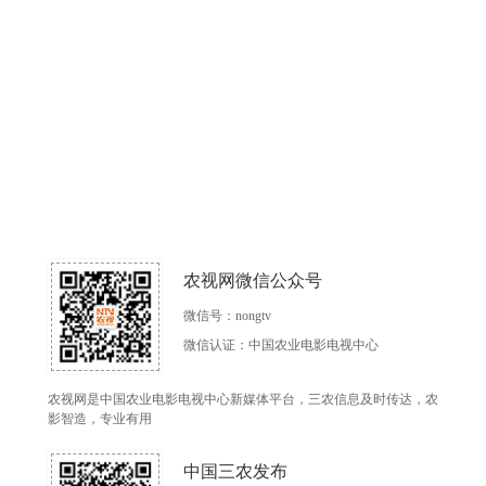
农视网微信公众号
微信号：nongtv
微信认证：中国农业电影电视中心
农视网是中国农业电影电视中心新媒体平台，三农信息及时传达，农
影智造，专业有用
中国三农发布