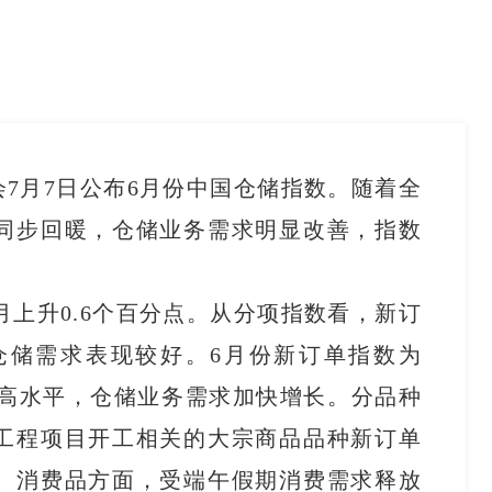
7月7日公布6月份中国仓储指数。随着全
同步回暖，仓储业务需求明显改善，指数
上月上升0.6个百分点。从分项指数看，新订
仓储需求表现较好。6月份新订单指数为
到较高水平，仓储业务需求加快增长。分品种
工程项目开工相关的大宗商品品种新订单
。消费品方面，受端午假期消费需求释放