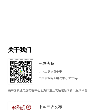
关于我们
三农头条
天下三农尽在手中
中国农业电影电视中心官方App
由中国农业电影电视中心全力打造三农领域新闻资讯互动平台
中国三农发布