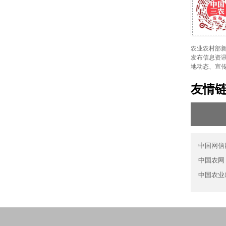
农业农村部新
发布信息资讯
地动态、宣
友情
中国网信
中国农网
中国农业