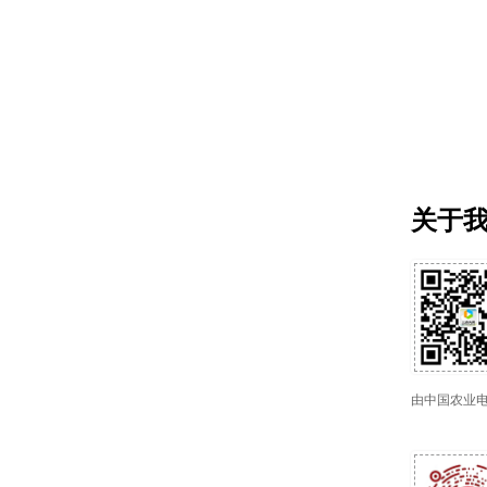
关于
由中国农业