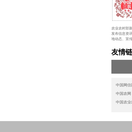
农业农村部新
发布信息资讯
地动态、宣
友情
中国网信
中国农网
中国农业