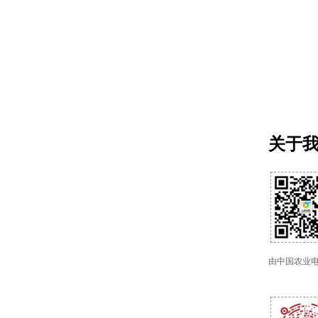
关于
由中国农业