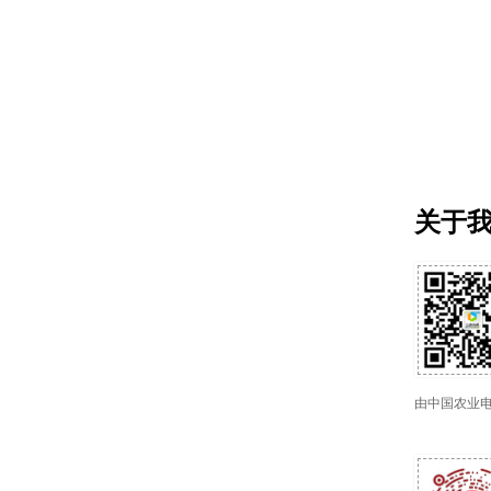
关于
由中国农业