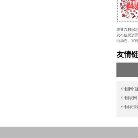
农业农村部新
发布信息资讯
地动态、宣
友情
中国网信
中国农网
中国农业